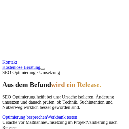
Kontakt
Kostenlose Beratung
SEO Optimierung · Umsetzung
Aus dem Befund
wird ein Release.
SEO Optimierung heißt bei uns: Ursache isolieren, Änderung
umsetzen und danach prüfen, ob Technik, Suchintention und
Nutzerweg wirklich besser geworden sind.
Optimierung besprechen
Werkbank testen
Ursache vor Maßnahme
Umsetzung im Projekt
Validierung nach
Release