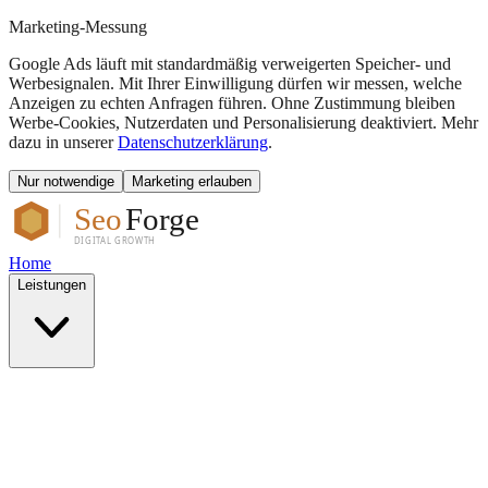
Marketing-Messung
Google Ads läuft mit standardmäßig verweigerten Speicher- und
Werbesignalen. Mit Ihrer Einwilligung dürfen wir messen, welche
Anzeigen zu echten Anfragen führen. Ohne Zustimmung bleiben
Werbe-Cookies, Nutzerdaten und Personalisierung deaktiviert. Mehr
dazu in unserer
Datenschutzerklärung
.
Nur notwendige
Marketing erlauben
Home
Leistungen