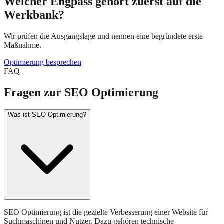
Welcher Engpass gehört zuerst auf die
Werkbank?
Wir prüfen die Ausgangslage und nennen eine begründete erste
Maßnahme.
Optimierung besprechen
FAQ
Fragen zur SEO Optimierung
Was ist SEO Optimierung?
SEO Optimierung ist die gezielte Verbesserung einer Website für
Suchmaschinen und Nutzer. Dazu gehören technische