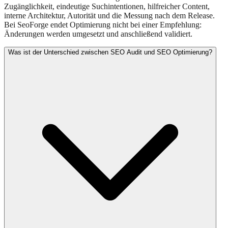
Zugänglichkeit, eindeutige Suchintentionen, hilfreicher Content,
interne Architektur, Autorität und die Messung nach dem Release.
Bei SeoForge endet Optimierung nicht bei einer Empfehlung:
Änderungen werden umgesetzt und anschließend validiert.
Was ist der Unterschied zwischen SEO Audit und SEO Optimierung?