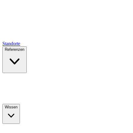
Standorte
Referenzen
Wissen