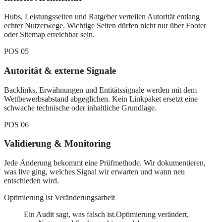
Hubs, Leistungsseiten und Ratgeber verteilen Autorität entlang
echter Nutzerwege. Wichtige Seiten dürfen nicht nur über Footer
oder Sitemap erreichbar sein.
POS
05
Autorität & externe Signale
Backlinks, Erwähnungen und Entitätssignale werden mit dem
Wettbewerbsabstand abgeglichen. Kein Linkpaket ersetzt eine
schwache technische oder inhaltliche Grundlage.
POS
06
Validierung & Monitoring
Jede Änderung bekommt eine Prüfmethode. Wir dokumentieren,
was live ging, welches Signal wir erwarten und wann neu
entschieden wird.
Optimierung ist Veränderungsarbeit
Ein Audit sagt, was falsch ist.
Optimierung verändert,