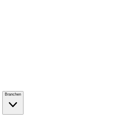
Branchen