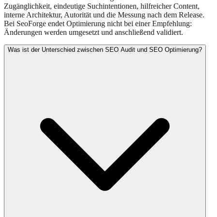
Zugänglichkeit, eindeutige Suchintentionen, hilfreicher Content,
interne Architektur, Autorität und die Messung nach dem Release.
Bei SeoForge endet Optimierung nicht bei einer Empfehlung:
Änderungen werden umgesetzt und anschließend validiert.
Was ist der Unterschied zwischen SEO Audit und SEO Optimierung?