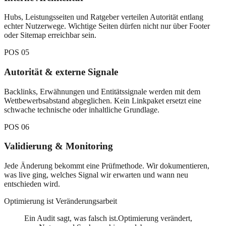
Hubs, Leistungsseiten und Ratgeber verteilen Autorität entlang
echter Nutzerwege. Wichtige Seiten dürfen nicht nur über Footer
oder Sitemap erreichbar sein.
POS
05
Autorität & externe Signale
Backlinks, Erwähnungen und Entitätssignale werden mit dem
Wettbewerbsabstand abgeglichen. Kein Linkpaket ersetzt eine
schwache technische oder inhaltliche Grundlage.
POS
06
Validierung & Monitoring
Jede Änderung bekommt eine Prüfmethode. Wir dokumentieren,
was live ging, welches Signal wir erwarten und wann neu
entschieden wird.
Optimierung ist Veränderungsarbeit
Ein Audit sagt, was falsch ist.
Optimierung verändert,