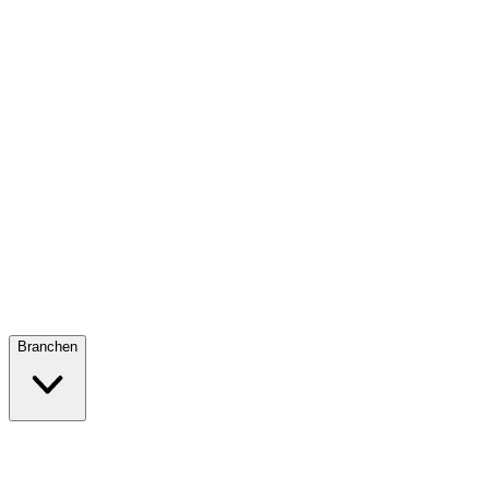
Branchen