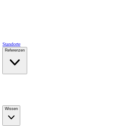
Standorte
Referenzen
Wissen