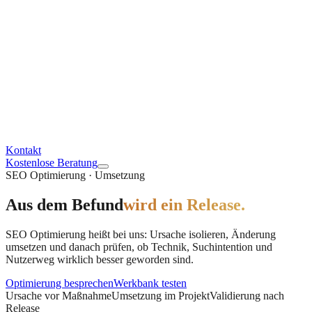
Kontakt
Kostenlose Beratung
SEO Optimierung · Umsetzung
Aus dem Befund
wird ein Release.
SEO Optimierung heißt bei uns: Ursache isolieren, Änderung
umsetzen und danach prüfen, ob Technik, Suchintention und
Nutzerweg wirklich besser geworden sind.
Optimierung besprechen
Werkbank testen
Ursache vor Maßnahme
Umsetzung im Projekt
Validierung nach
Release