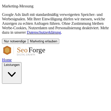
Marketing-Messung
Google Ads läuft mit standardmäßig verweigerten Speicher- und
Werbesignalen. Mit Ihrer Einwilligung dürfen wir messen, welche
Anzeigen zu echten Anfragen führen. Ohne Zustimmung bleiben
Werbe-Cookies, Nutzerdaten und Personalisierung deaktiviert. Mehr
dazu in unserer
Datenschutzerklärung
.
Nur notwendige
Marketing erlauben
Home
Leistungen