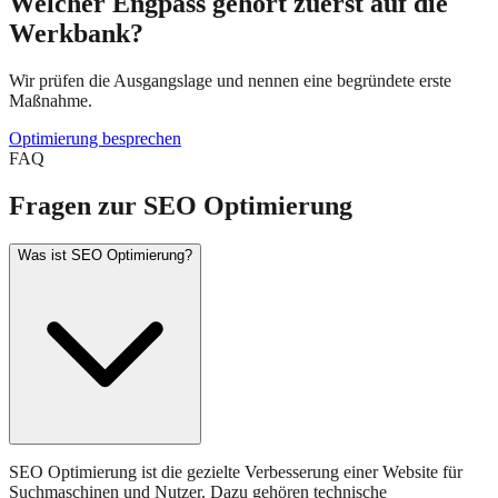
Welcher Engpass gehört zuerst auf die
Werkbank?
Wir prüfen die Ausgangslage und nennen eine begründete erste
Maßnahme.
Optimierung besprechen
FAQ
Fragen zur SEO Optimierung
Was ist SEO Optimierung?
SEO Optimierung ist die gezielte Verbesserung einer Website für
Suchmaschinen und Nutzer. Dazu gehören technische