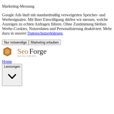
Marketing-Messung
Google Ads läuft mit standardmäßig verweigerten Speicher- und
Werbesignalen. Mit Ihrer Einwilligung dürfen wir messen, welche
Anzeigen zu echten Anfragen führen. Ohne Zustimmung bleiben
Werbe-Cookies, Nutzerdaten und Personalisierung deaktiviert. Mehr
dazu in unserer
Datenschutzerklärung
.
Nur notwendige
Marketing erlauben
Home
Leistungen