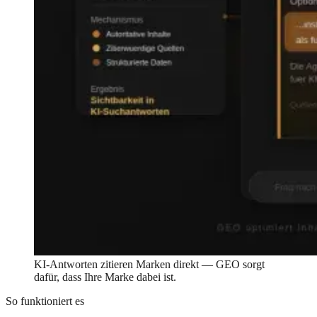
KI-Antworten zitieren Marken direkt — GEO sorgt
dafür, dass Ihre Marke dabei ist.
So funktioniert es