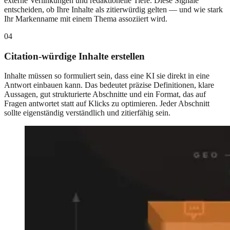
externe Verlinkungen und redaktionelle Tiefe. Diese Signale
entscheiden, ob Ihre Inhalte als zitierwürdig gelten — und wie stark
Ihr Markenname mit einem Thema assoziiert wird.
04
Citation-würdige Inhalte erstellen
Inhalte müssen so formuliert sein, dass eine KI sie direkt in eine
Antwort einbauen kann. Das bedeutet präzise Definitionen, klare
Aussagen, gut strukturierte Abschnitte und ein Format, das auf
Fragen antwortet statt auf Klicks zu optimieren. Jeder Abschnitt
sollte eigenständig verständlich und zitierfähig sein.