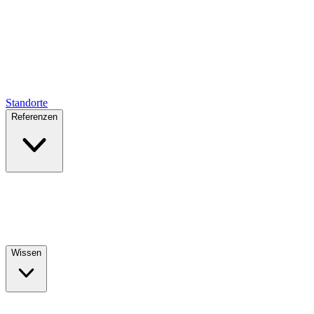
Standorte
Referenzen
Wissen