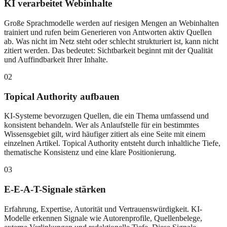
KI verarbeitet Webinhalte
Große Sprachmodelle werden auf riesigen Mengen an Webinhalten
trainiert und rufen beim Generieren von Antworten aktiv Quellen
ab. Was nicht im Netz steht oder schlecht strukturiert ist, kann nicht
zitiert werden. Das bedeutet: Sichtbarkeit beginnt mit der Qualität
und Auffindbarkeit Ihrer Inhalte.
02
Topical Authority aufbauen
KI-Systeme bevorzugen Quellen, die ein Thema umfassend und
konsistent behandeln. Wer als Anlaufstelle für ein bestimmtes
Wissensgebiet gilt, wird häufiger zitiert als eine Seite mit einem
einzelnen Artikel. Topical Authority entsteht durch inhaltliche Tiefe,
thematische Konsistenz und eine klare Positionierung.
03
E-E-A-T-Signale stärken
Erfahrung, Expertise, Autorität und Vertrauenswürdigkeit. KI-
Modelle erkennen Signale wie Autorenprofile, Quellenbelege,