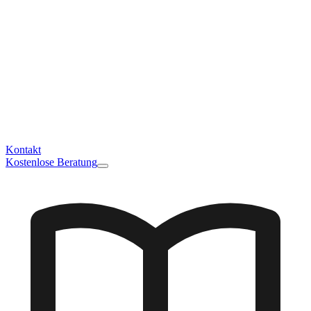
Kontakt
Kostenlose Beratung