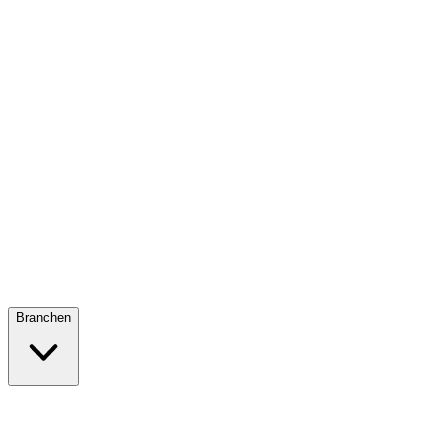
Branchen