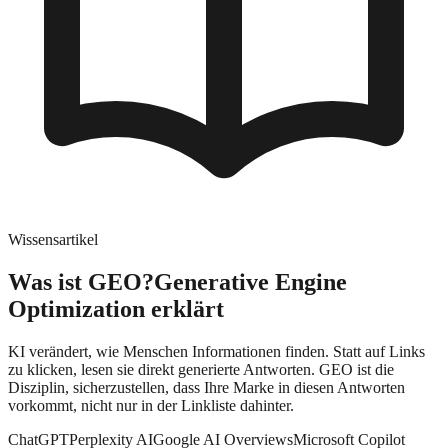
Wissensartikel
Was ist GEO?
Generative Engine
Optimization erklärt
KI verändert, wie Menschen Informationen finden. Statt auf Links
zu klicken, lesen sie direkt generierte Antworten. GEO ist die
Disziplin, sicherzustellen, dass Ihre Marke in diesen Antworten
vorkommt, nicht nur in der Linkliste dahinter.
ChatGPT
Perplexity AI
Google AI Overviews
Microsoft Copilot